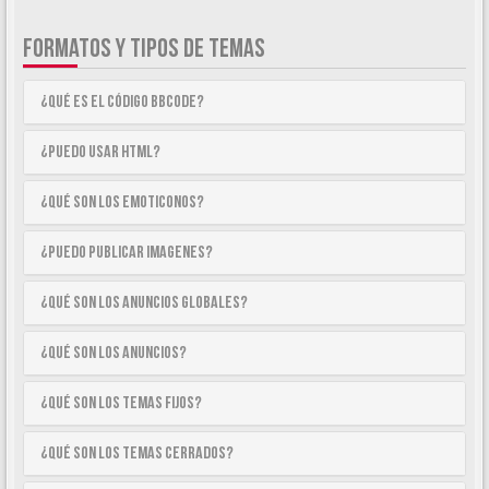
FORMATOS Y TIPOS DE TEMAS
¿Qué es el código BBCode?
¿Puedo usar HTML?
¿Qué son los emoticonos?
¿Puedo publicar imagenes?
¿Qué son los anuncios globales?
¿Qué son los anuncios?
¿Qué son los temas fijos?
¿Qué son los temas cerrados?