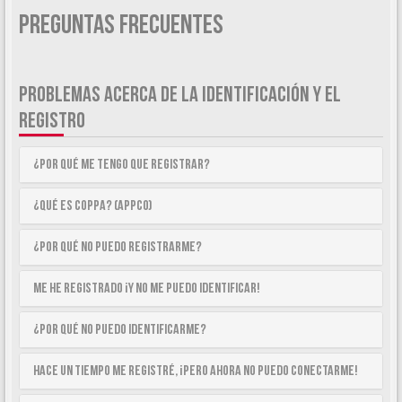
Preguntas Frecuentes
PROBLEMAS ACERCA DE LA IDENTIFICACIÓN Y EL
REGISTRO
¿Por qué me tengo que registrar?
¿Qué es COPPA? (APPCO)
¿Por qué no puedo registrarme?
Me he registrado ¡y no me puedo identificar!
¿Por qué no puedo identificarme?
Hace un tiempo me registré, ¡pero ahora no puedo conectarme!