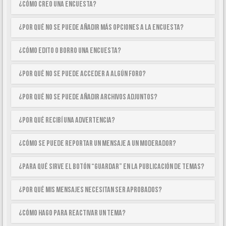
¿Cómo creo una encuesta?
¿Por qué no se puede añadir más opciones a la encuesta?
¿Cómo edito o borro una encuesta?
¿Por qué no se puede acceder a algún foro?
¿Por qué no se puede añadir archivos adjuntos?
¿Por qué recibí una advertencia?
¿Cómo se puede reportar un mensaje a un moderador?
¿Para qué sirve el botón “Guardar” en la publicación de temas?
¿Por qué mis mensajes necesitan ser aprobados?
¿Cómo hago para reactivar un tema?