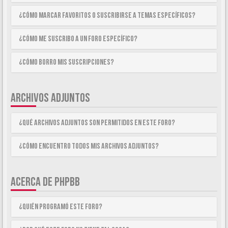
¿Cómo marcar Favoritos o suscribirse a temas específicos?
¿Cómo me suscribo a un foro específico?
¿Cómo borro mis suscripciones?
ARCHIVOS ADJUNTOS
¿Qué archivos adjuntos son permitidos en este foro?
¿Cómo encuentro todos mis archivos adjuntos?
ACERCA DE PHPBB
¿Quién programó este foro?