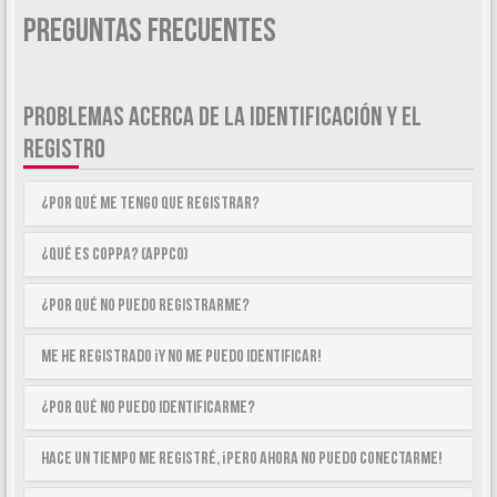
Preguntas Frecuentes
PROBLEMAS ACERCA DE LA IDENTIFICACIÓN Y EL
REGISTRO
¿Por qué me tengo que registrar?
¿Qué es COPPA? (APPCO)
¿Por qué no puedo registrarme?
Me he registrado ¡y no me puedo identificar!
¿Por qué no puedo identificarme?
Hace un tiempo me registré, ¡pero ahora no puedo conectarme!