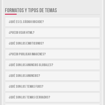
FORMATOS Y TIPOS DE TEMAS
¿Qué es el código BBCode?
¿Puedo usar HTML?
¿Qué son los emoticonos?
¿Puedo publicar imagenes?
¿Qué son los anuncios globales?
¿Qué son los anuncios?
¿Qué son los temas fijos?
¿Qué son los temas cerrados?