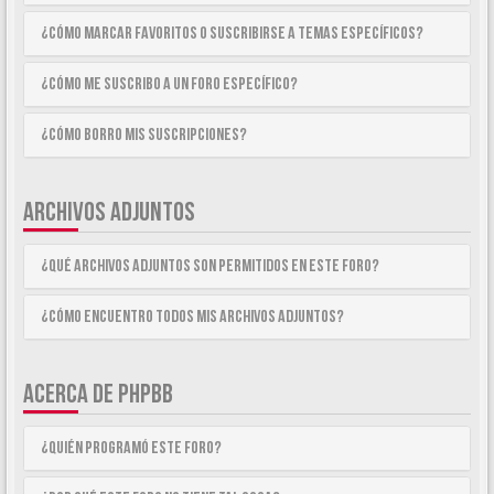
¿Cómo marcar Favoritos o suscribirse a temas específicos?
¿Cómo me suscribo a un foro específico?
¿Cómo borro mis suscripciones?
ARCHIVOS ADJUNTOS
¿Qué archivos adjuntos son permitidos en este foro?
¿Cómo encuentro todos mis archivos adjuntos?
ACERCA DE PHPBB
¿Quién programó este foro?