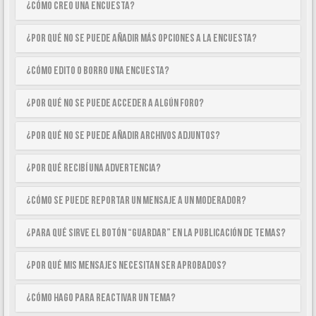
¿Cómo creo una encuesta?
¿Por qué no se puede añadir más opciones a la encuesta?
¿Cómo edito o borro una encuesta?
¿Por qué no se puede acceder a algún foro?
¿Por qué no se puede añadir archivos adjuntos?
¿Por qué recibí una advertencia?
¿Cómo se puede reportar un mensaje a un moderador?
¿Para qué sirve el botón “Guardar” en la publicación de temas?
¿Por qué mis mensajes necesitan ser aprobados?
¿Cómo hago para reactivar un tema?