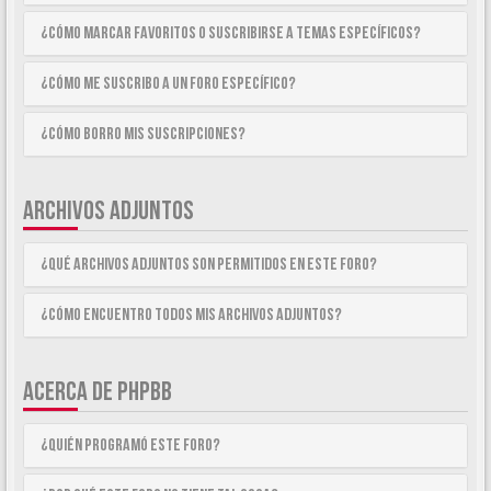
¿Cómo marcar Favoritos o suscribirse a temas específicos?
¿Cómo me suscribo a un foro específico?
¿Cómo borro mis suscripciones?
ARCHIVOS ADJUNTOS
¿Qué archivos adjuntos son permitidos en este foro?
¿Cómo encuentro todos mis archivos adjuntos?
ACERCA DE PHPBB
¿Quién programó este foro?