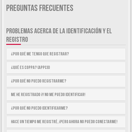
Preguntas Frecuentes
PROBLEMAS ACERCA DE LA IDENTIFICACIÓN Y EL
REGISTRO
¿Por qué me tengo que registrar?
¿Qué es COPPA? (APPCO)
¿Por qué no puedo registrarme?
Me he registrado ¡y no me puedo identificar!
¿Por qué no puedo identificarme?
Hace un tiempo me registré, ¡pero ahora no puedo conectarme!