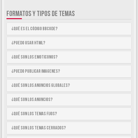
FORMATOS Y TIPOS DE TEMAS
¿Qué es el código BBCode?
¿Puedo usar HTML?
¿Qué son los emoticonos?
¿Puedo publicar imagenes?
¿Qué son los anuncios globales?
¿Qué son los anuncios?
¿Qué son los temas fijos?
¿Qué son los temas cerrados?