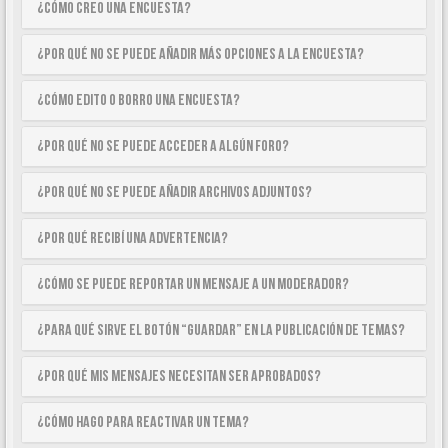
¿Cómo creo una encuesta?
¿Por qué no se puede añadir más opciones a la encuesta?
¿Cómo edito o borro una encuesta?
¿Por qué no se puede acceder a algún foro?
¿Por qué no se puede añadir archivos adjuntos?
¿Por qué recibí una advertencia?
¿Cómo se puede reportar un mensaje a un moderador?
¿Para qué sirve el botón “Guardar” en la publicación de temas?
¿Por qué mis mensajes necesitan ser aprobados?
¿Cómo hago para reactivar un tema?