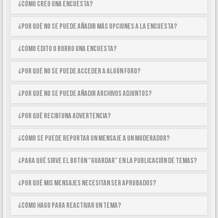
¿Cómo creo una encuesta?
¿Por qué no se puede añadir más opciones a la encuesta?
¿Cómo edito o borro una encuesta?
¿Por qué no se puede acceder a algún foro?
¿Por qué no se puede añadir archivos adjuntos?
¿Por qué recibí una advertencia?
¿Cómo se puede reportar un mensaje a un moderador?
¿Para qué sirve el botón “Guardar” en la publicación de temas?
¿Por qué mis mensajes necesitan ser aprobados?
¿Cómo hago para reactivar un tema?