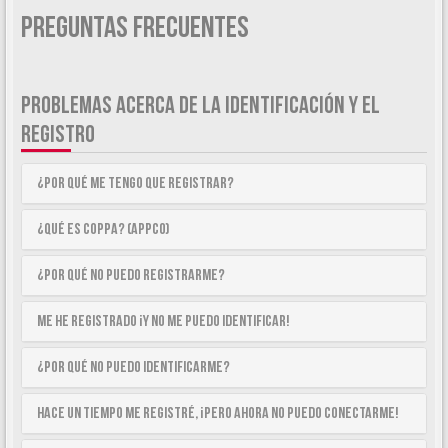
Preguntas Frecuentes
PROBLEMAS ACERCA DE LA IDENTIFICACIÓN Y EL
REGISTRO
¿Por qué me tengo que registrar?
¿Qué es COPPA? (APPCO)
¿Por qué no puedo registrarme?
Me he registrado ¡y no me puedo identificar!
¿Por qué no puedo identificarme?
Hace un tiempo me registré, ¡pero ahora no puedo conectarme!