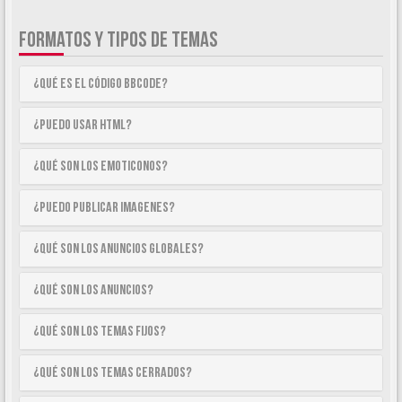
FORMATOS Y TIPOS DE TEMAS
¿Qué es el código BBCode?
¿Puedo usar HTML?
¿Qué son los emoticonos?
¿Puedo publicar imagenes?
¿Qué son los anuncios globales?
¿Qué son los anuncios?
¿Qué son los temas fijos?
¿Qué son los temas cerrados?