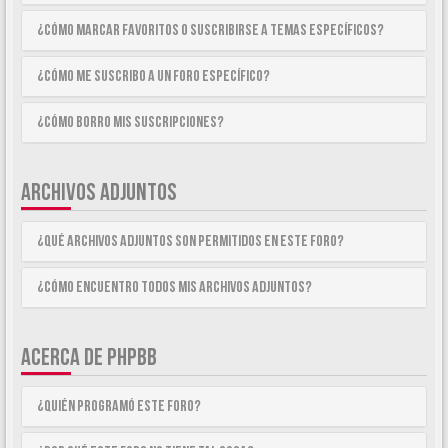
¿Cómo marcar Favoritos o suscribirse a temas específicos?
¿Cómo me suscribo a un foro específico?
¿Cómo borro mis suscripciones?
ARCHIVOS ADJUNTOS
¿Qué archivos adjuntos son permitidos en este foro?
¿Cómo encuentro todos mis archivos adjuntos?
ACERCA DE PHPBB
¿Quién programó este foro?