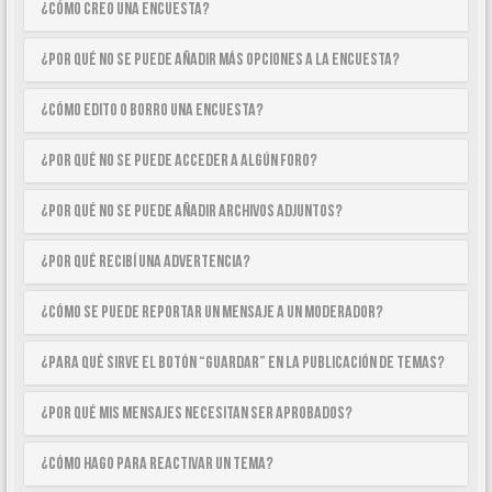
¿Cómo creo una encuesta?
¿Por qué no se puede añadir más opciones a la encuesta?
¿Cómo edito o borro una encuesta?
¿Por qué no se puede acceder a algún foro?
¿Por qué no se puede añadir archivos adjuntos?
¿Por qué recibí una advertencia?
¿Cómo se puede reportar un mensaje a un moderador?
¿Para qué sirve el botón “Guardar” en la publicación de temas?
¿Por qué mis mensajes necesitan ser aprobados?
¿Cómo hago para reactivar un tema?