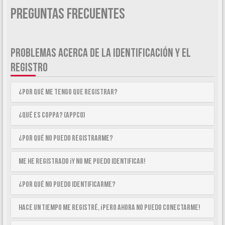
Preguntas Frecuentes
PROBLEMAS ACERCA DE LA IDENTIFICACIÓN Y EL
REGISTRO
¿Por qué me tengo que registrar?
¿Qué es COPPA? (APPCO)
¿Por qué no puedo registrarme?
Me he registrado ¡y no me puedo identificar!
¿Por qué no puedo identificarme?
Hace un tiempo me registré, ¡pero ahora no puedo conectarme!