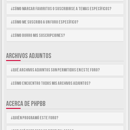
¿Cómo marcar Favoritos o suscribirse a temas específicos?
¿Cómo me suscribo a un foro específico?
¿Cómo borro mis suscripciones?
ARCHIVOS ADJUNTOS
¿Qué archivos adjuntos son permitidos en este foro?
¿Cómo encuentro todos mis archivos adjuntos?
ACERCA DE PHPBB
¿Quién programó este foro?