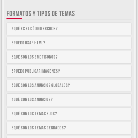
FORMATOS Y TIPOS DE TEMAS
¿Qué es el código BBCode?
¿Puedo usar HTML?
¿Qué son los emoticonos?
¿Puedo publicar imagenes?
¿Qué son los anuncios globales?
¿Qué son los anuncios?
¿Qué son los temas fijos?
¿Qué son los temas cerrados?