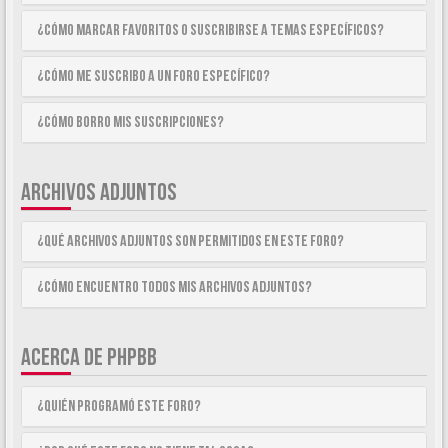
¿Cómo marcar Favoritos o suscribirse a temas específicos?
¿Cómo me suscribo a un foro específico?
¿Cómo borro mis suscripciones?
ARCHIVOS ADJUNTOS
¿Qué archivos adjuntos son permitidos en este foro?
¿Cómo encuentro todos mis archivos adjuntos?
ACERCA DE PHPBB
¿Quién programó este foro?