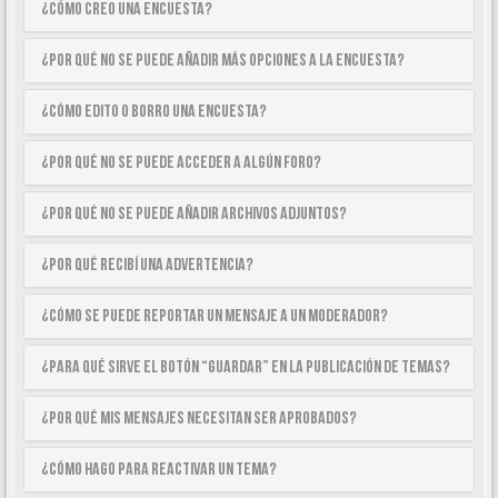
¿Cómo creo una encuesta?
¿Por qué no se puede añadir más opciones a la encuesta?
¿Cómo edito o borro una encuesta?
¿Por qué no se puede acceder a algún foro?
¿Por qué no se puede añadir archivos adjuntos?
¿Por qué recibí una advertencia?
¿Cómo se puede reportar un mensaje a un moderador?
¿Para qué sirve el botón “Guardar” en la publicación de temas?
¿Por qué mis mensajes necesitan ser aprobados?
¿Cómo hago para reactivar un tema?