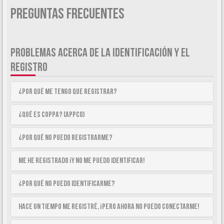
Preguntas Frecuentes
PROBLEMAS ACERCA DE LA IDENTIFICACIÓN Y EL
REGISTRO
¿Por qué me tengo que registrar?
¿Qué es COPPA? (APPCO)
¿Por qué no puedo registrarme?
Me he registrado ¡y no me puedo identificar!
¿Por qué no puedo identificarme?
Hace un tiempo me registré, ¡pero ahora no puedo conectarme!