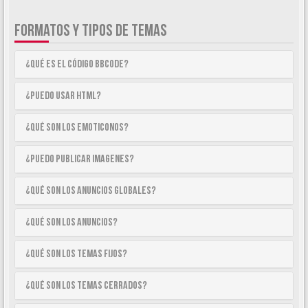
FORMATOS Y TIPOS DE TEMAS
¿Qué es el código BBCode?
¿Puedo usar HTML?
¿Qué son los emoticonos?
¿Puedo publicar imagenes?
¿Qué son los anuncios globales?
¿Qué son los anuncios?
¿Qué son los temas fijos?
¿Qué son los temas cerrados?