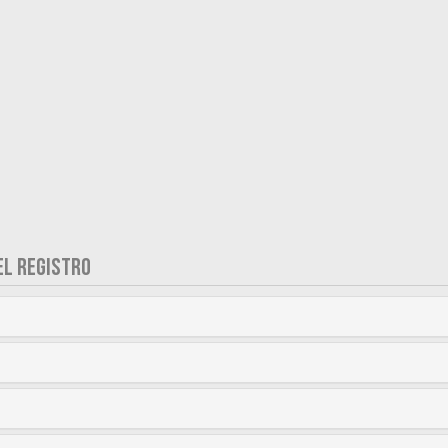
EL REGISTRO