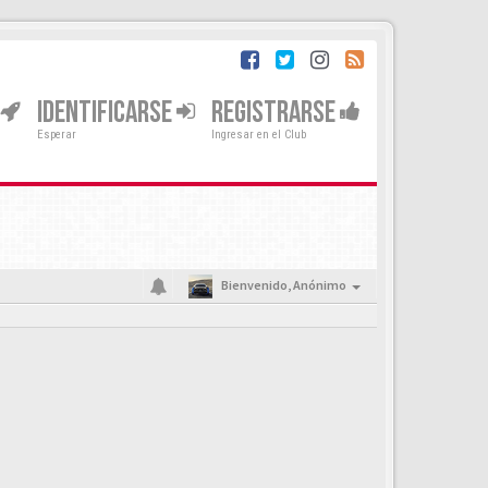
IDENTIFICARSE
REGISTRARSE
Esperar
Ingresar en el Club
Bienvenido,
Anónimo