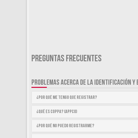
Preguntas Frecuentes
PROBLEMAS ACERCA DE LA IDENTIFICACIÓN Y 
¿Por qué me tengo que registrar?
¿Qué es COPPA? (APPCO)
¿Por qué no puedo registrarme?