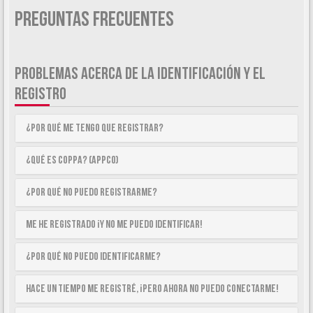
Preguntas Frecuentes
PROBLEMAS ACERCA DE LA IDENTIFICACIÓN Y EL
REGISTRO
¿Por qué me tengo que registrar?
¿Qué es COPPA? (APPCO)
¿Por qué no puedo registrarme?
Me he registrado ¡y no me puedo identificar!
¿Por qué no puedo identificarme?
Hace un tiempo me registré, ¡pero ahora no puedo conectarme!