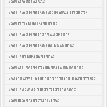
¿Cómo creo una encuesta?
¿Por qué no se puede añadir más opciones a la encuesta?
¿Cómo edito o borro una encuesta?
¿Por qué no se puede acceder a algún foro?
¿Por qué no se puede añadir archivos adjuntos?
¿Por qué recibí una advertencia?
¿Cómo se puede reportar un mensaje a un moderador?
¿Para qué sirve el botón “Guardar” en la publicación de temas?
¿Por qué mis mensajes necesitan ser aprobados?
¿Cómo hago para reactivar un tema?