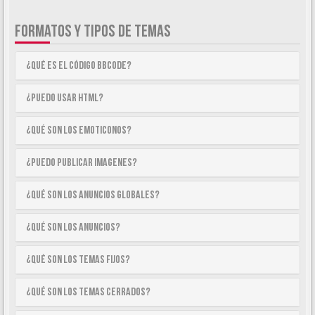
FORMATOS Y TIPOS DE TEMAS
¿Qué es el código BBCode?
¿Puedo usar HTML?
¿Qué son los emoticonos?
¿Puedo publicar imagenes?
¿Qué son los anuncios globales?
¿Qué son los anuncios?
¿Qué son los temas fijos?
¿Qué son los temas cerrados?