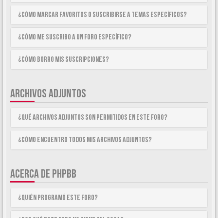
¿Cómo marcar Favoritos o suscribirse a temas específicos?
¿Cómo me suscribo a un foro específico?
¿Cómo borro mis suscripciones?
ARCHIVOS ADJUNTOS
¿Qué archivos adjuntos son permitidos en este foro?
¿Cómo encuentro todos mis archivos adjuntos?
ACERCA DE PHPBB
¿Quién programó este foro?