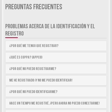
Preguntas Frecuentes
PROBLEMAS ACERCA DE LA IDENTIFICACIÓN Y EL
REGISTRO
¿Por qué me tengo que registrar?
¿Qué es COPPA? (APPCO)
¿Por qué no puedo registrarme?
Me he registrado ¡y no me puedo identificar!
¿Por qué no puedo identificarme?
Hace un tiempo me registré, ¡pero ahora no puedo conectarme!