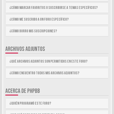
¿Cómo marcar Favoritos o suscribirse a temas específicos?
¿Cómo me suscribo a un foro específico?
¿Cómo borro mis suscripciones?
ARCHIVOS ADJUNTOS
¿Qué archivos adjuntos son permitidos en este foro?
¿Cómo encuentro todos mis archivos adjuntos?
ACERCA DE PHPBB
¿Quién programó este foro?