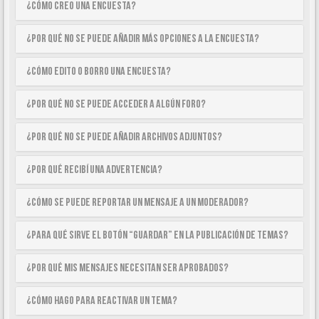
¿Cómo creo una encuesta?
¿Por qué no se puede añadir más opciones a la encuesta?
¿Cómo edito o borro una encuesta?
¿Por qué no se puede acceder a algún foro?
¿Por qué no se puede añadir archivos adjuntos?
¿Por qué recibí una advertencia?
¿Cómo se puede reportar un mensaje a un moderador?
¿Para qué sirve el botón “Guardar” en la publicación de temas?
¿Por qué mis mensajes necesitan ser aprobados?
¿Cómo hago para reactivar un tema?