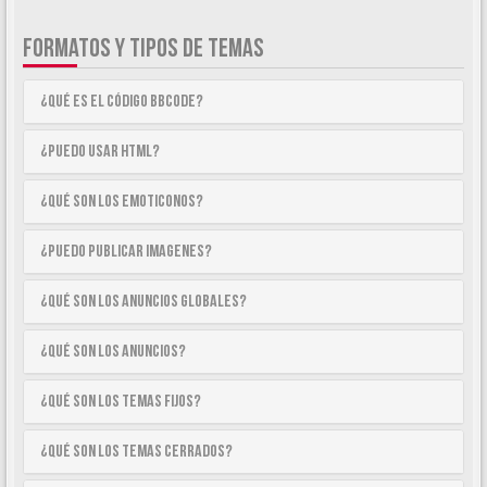
FORMATOS Y TIPOS DE TEMAS
¿Qué es el código BBCode?
¿Puedo usar HTML?
¿Qué son los emoticonos?
¿Puedo publicar imagenes?
¿Qué son los anuncios globales?
¿Qué son los anuncios?
¿Qué son los temas fijos?
¿Qué son los temas cerrados?