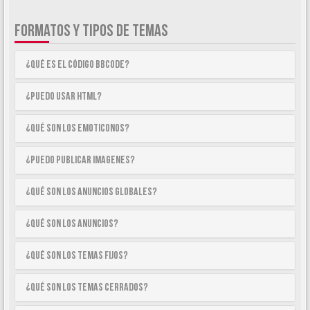
FORMATOS Y TIPOS DE TEMAS
¿Qué es el código BBCode?
¿Puedo usar HTML?
¿Qué son los emoticonos?
¿Puedo publicar imagenes?
¿Qué son los anuncios globales?
¿Qué son los anuncios?
¿Qué son los temas fijos?
¿Qué son los temas cerrados?