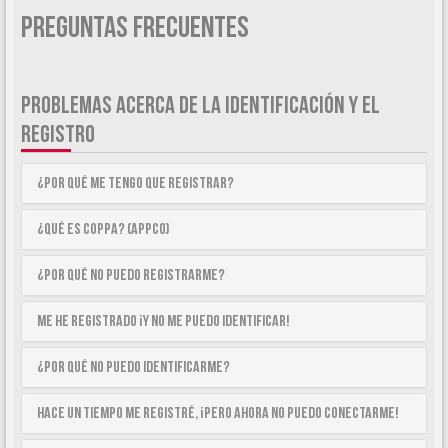
Preguntas Frecuentes
PROBLEMAS ACERCA DE LA IDENTIFICACIÓN Y EL
REGISTRO
¿Por qué me tengo que registrar?
¿Qué es COPPA? (APPCO)
¿Por qué no puedo registrarme?
Me he registrado ¡y no me puedo identificar!
¿Por qué no puedo identificarme?
Hace un tiempo me registré, ¡pero ahora no puedo conectarme!