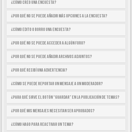
¿Cómo creo una encuesta?
¿Por qué no se puede añadir más opciones a la encuesta?
¿Cómo edito o borro una encuesta?
¿Por qué no se puede acceder a algún foro?
¿Por qué no se puede añadir archivos adjuntos?
¿Por qué recibí una advertencia?
¿Cómo se puede reportar un mensaje a un moderador?
¿Para qué sirve el botón “Guardar” en la publicación de temas?
¿Por qué mis mensajes necesitan ser aprobados?
¿Cómo hago para reactivar un tema?