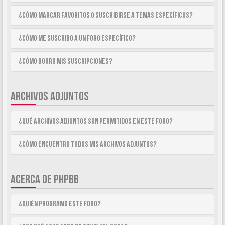
¿Cómo marcar Favoritos o suscribirse a temas específicos?
¿Cómo me suscribo a un foro específico?
¿Cómo borro mis suscripciones?
ARCHIVOS ADJUNTOS
¿Qué archivos adjuntos son permitidos en este foro?
¿Cómo encuentro todos mis archivos adjuntos?
ACERCA DE PHPBB
¿Quién programó este foro?