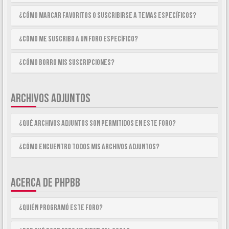
¿Cómo marcar Favoritos o suscribirse a temas específicos?
¿Cómo me suscribo a un foro específico?
¿Cómo borro mis suscripciones?
ARCHIVOS ADJUNTOS
¿Qué archivos adjuntos son permitidos en este foro?
¿Cómo encuentro todos mis archivos adjuntos?
ACERCA DE PHPBB
¿Quién programó este foro?