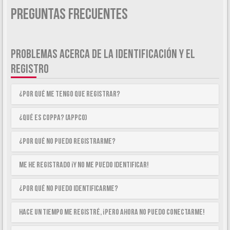
Preguntas Frecuentes
PROBLEMAS ACERCA DE LA IDENTIFICACIÓN Y EL
REGISTRO
¿Por qué me tengo que registrar?
¿Qué es COPPA? (APPCO)
¿Por qué no puedo registrarme?
Me he registrado ¡y no me puedo identificar!
¿Por qué no puedo identificarme?
Hace un tiempo me registré, ¡pero ahora no puedo conectarme!