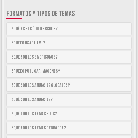
FORMATOS Y TIPOS DE TEMAS
¿Qué es el código BBCode?
¿Puedo usar HTML?
¿Qué son los emoticonos?
¿Puedo publicar imagenes?
¿Qué son los anuncios globales?
¿Qué son los anuncios?
¿Qué son los temas fijos?
¿Qué son los temas cerrados?