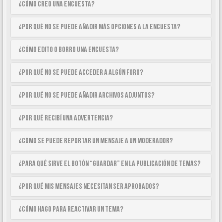
¿Cómo creo una encuesta?
¿Por qué no se puede añadir más opciones a la encuesta?
¿Cómo edito o borro una encuesta?
¿Por qué no se puede acceder a algún foro?
¿Por qué no se puede añadir archivos adjuntos?
¿Por qué recibí una advertencia?
¿Cómo se puede reportar un mensaje a un moderador?
¿Para qué sirve el botón “Guardar” en la publicación de temas?
¿Por qué mis mensajes necesitan ser aprobados?
¿Cómo hago para reactivar un tema?