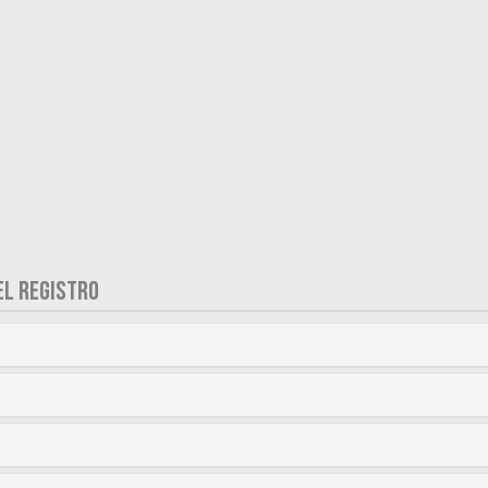
EL REGISTRO