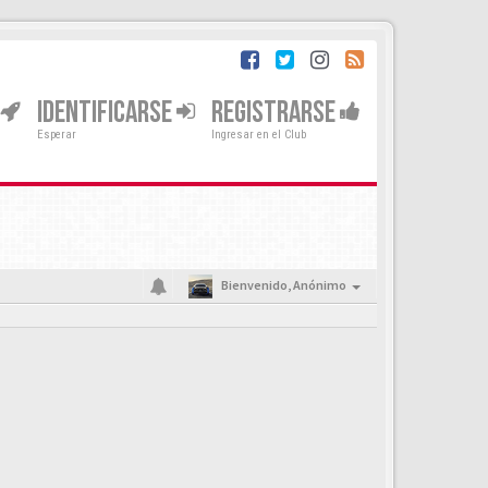
IDENTIFICARSE
REGISTRARSE
Esperar
Ingresar en el Club
Bienvenido,
Anónimo