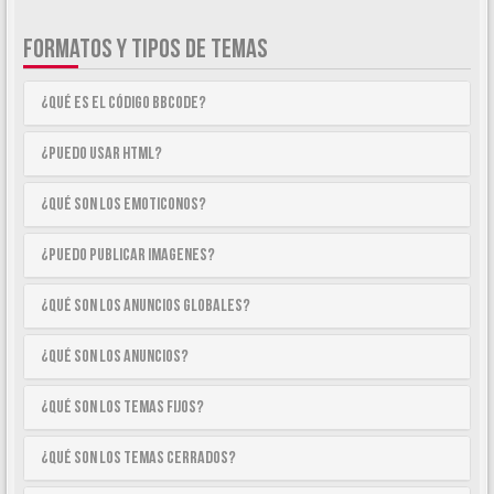
FORMATOS Y TIPOS DE TEMAS
¿Qué es el código BBCode?
¿Puedo usar HTML?
¿Qué son los emoticonos?
¿Puedo publicar imagenes?
¿Qué son los anuncios globales?
¿Qué son los anuncios?
¿Qué son los temas fijos?
¿Qué son los temas cerrados?