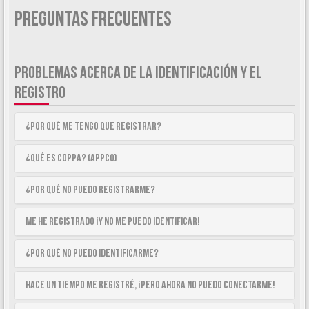
Preguntas Frecuentes
PROBLEMAS ACERCA DE LA IDENTIFICACIÓN Y EL
REGISTRO
¿Por qué me tengo que registrar?
¿Qué es COPPA? (APPCO)
¿Por qué no puedo registrarme?
Me he registrado ¡y no me puedo identificar!
¿Por qué no puedo identificarme?
Hace un tiempo me registré, ¡pero ahora no puedo conectarme!