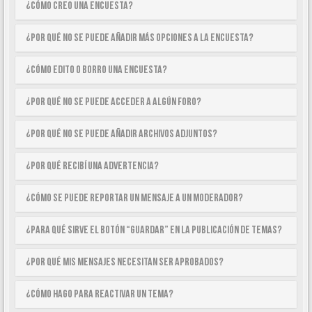
¿Cómo creo una encuesta?
¿Por qué no se puede añadir más opciones a la encuesta?
¿Cómo edito o borro una encuesta?
¿Por qué no se puede acceder a algún foro?
¿Por qué no se puede añadir archivos adjuntos?
¿Por qué recibí una advertencia?
¿Cómo se puede reportar un mensaje a un moderador?
¿Para qué sirve el botón “Guardar” en la publicación de temas?
¿Por qué mis mensajes necesitan ser aprobados?
¿Cómo hago para reactivar un tema?