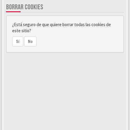
BORRAR COOKIES
¿Está seguro de que quiere borrar todas las cookies de
este sitio?
Sí
No