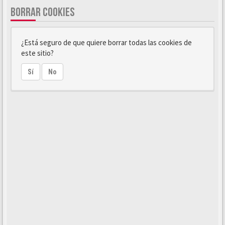
BORRAR COOKIES
¿Está seguro de que quiere borrar todas las cookies de
este sitio?
Sí
No