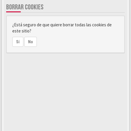
BORRAR COOKIES
¿Está seguro de que quiere borrar todas las cookies de
este sitio?
Sí
No