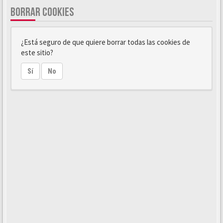
BORRAR COOKIES
¿Está seguro de que quiere borrar todas las cookies de
este sitio?
Sí
No