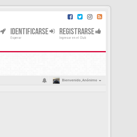
IDENTIFICARSE
REGISTRARSE
Esperar
Ingresar en el Club
Bienvenido,
Anónimo