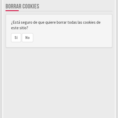
BORRAR COOKIES
¿Está seguro de que quiere borrar todas las cookies de
este sitio?
Sí
No