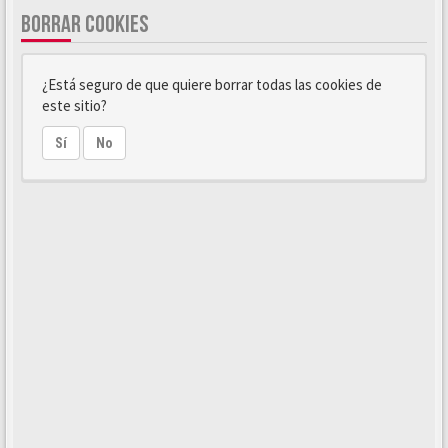
BORRAR COOKIES
¿Está seguro de que quiere borrar todas las cookies de
este sitio?
Sí
No