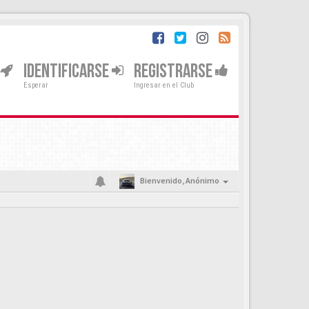
IDENTIFICARSE
REGISTRARSE
Esperar
Ingresar en el Club
Bienvenido,
Anónimo