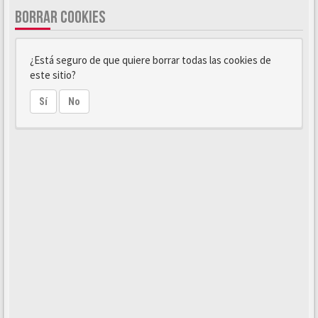
BORRAR COOKIES
¿Está seguro de que quiere borrar todas las cookies de
este sitio?
Sí
No