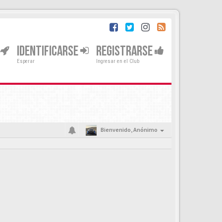
IDENTIFICARSE
REGISTRARSE
Esperar
Ingresar en el Club
Bienvenido,
Anónimo