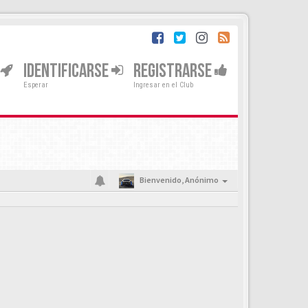
IDENTIFICARSE
REGISTRARSE
Esperar
Ingresar en el Club
Bienvenido,
Anónimo