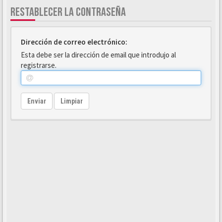
RESTABLECER LA CONTRASEÑA
Dirección de correo electrónico:
Esta debe ser la dirección de email que introdujo al
registrarse.
Enviar
Limpiar