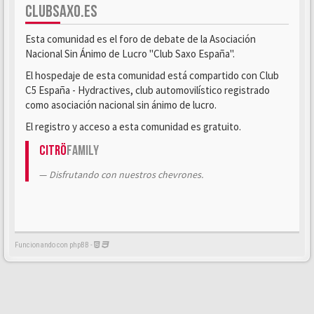
CLUBSAXO.ES
Esta comunidad es el foro de debate de la Asociación
Nacional Sin Ánimo de Lucro "Club Saxo España".
El hospedaje de esta comunidad está compartido con Club
C5 España - Hydractives, club automovilístico registrado
como asociación nacional sin ánimo de lucro.
El registro y acceso a esta comunidad es gratuito.
Citrö
Family
Disfrutando con nuestros chevrones.
Funcionando con phpBB -