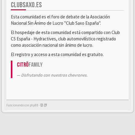
CLUBSAXO.ES
Esta comunidad es el foro de debate de la Asociación
Nacional Sin Ánimo de Lucro "Club Saxo España".
El hospedaje de esta comunidad está compartido con Club
C5 España - Hydractives, club automovilístico registrado
como asociación nacional sin ánimo de lucro.
El registro y acceso a esta comunidad es gratuito.
Citrö
Family
Disfrutando con nuestros chevrones.
Funcionando con phpBB -