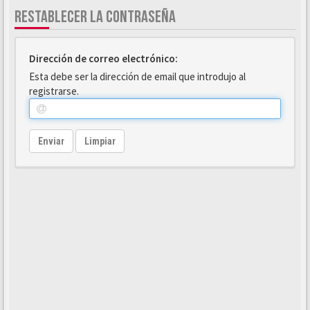
RESTABLECER LA CONTRASEÑA
Dirección de correo electrónico:
Esta debe ser la dirección de email que introdujo al
registrarse.
Enviar
Limpiar