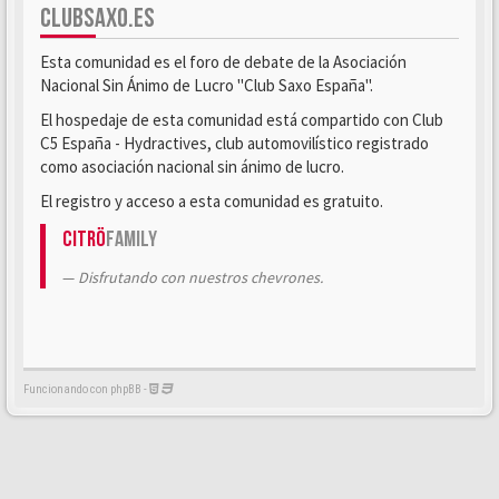
CLUBSAXO.ES
Esta comunidad es el foro de debate de la Asociación
Nacional Sin Ánimo de Lucro "Club Saxo España".
El hospedaje de esta comunidad está compartido con Club
C5 España - Hydractives, club automovilístico registrado
como asociación nacional sin ánimo de lucro.
El registro y acceso a esta comunidad es gratuito.
Citrö
Family
Disfrutando con nuestros chevrones.
Funcionando con phpBB -