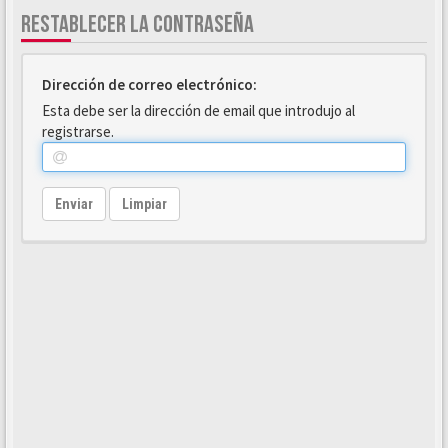
RESTABLECER LA CONTRASEÑA
Dirección de correo electrónico:
Esta debe ser la dirección de email que introdujo al
registrarse.
Enviar
Limpiar