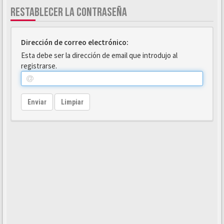
RESTABLECER LA CONTRASEÑA
Dirección de correo electrónico:
Esta debe ser la dirección de email que introdujo al
registrarse.
Enviar
Limpiar