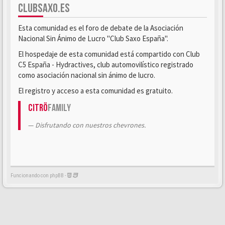
CLUBSAXO.ES
Esta comunidad es el foro de debate de la Asociación
Nacional Sin Ánimo de Lucro "Club Saxo España".
El hospedaje de esta comunidad está compartido con Club
C5 España - Hydractives, club automovilístico registrado
como asociación nacional sin ánimo de lucro.
El registro y acceso a esta comunidad es gratuito.
Citrö
Family
Disfrutando con nuestros chevrones.
Funcionando con phpBB -