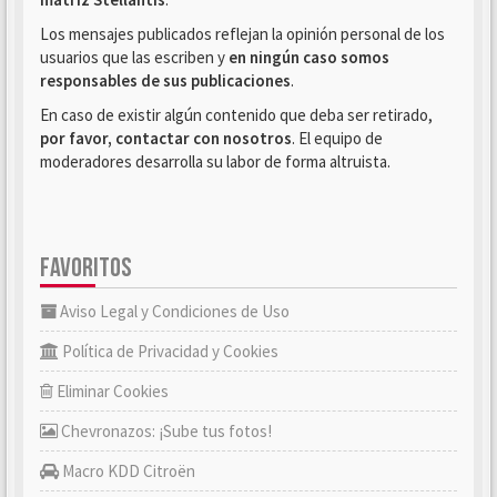
Los mensajes publicados reflejan la opinión personal de los
usuarios que las escriben y
en ningún caso somos
responsables de sus publicaciones
.
En caso de existir algún contenido que deba ser retirado,
por favor, contactar con nosotros
. El equipo de
moderadores desarrolla su labor de forma altruista.
FAVORITOS
Aviso Legal y Condiciones de Uso
Política de Privacidad y Cookies
Eliminar Cookies
Chevronazos: ¡Sube tus fotos!
Macro KDD Citroën