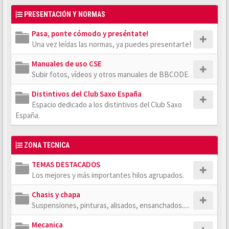
PRESENTACIÓN Y NORMAS
Pasa, ponte cómodo y preséntate!
Una vez leídas las normas, ya puedes presentarte!
Manuales de uso CSE
Subir fotos, vídeos y otros manuales de BBCODE.
Distintivos del Club Saxo España
Espacio dedicado a los distintivos del Club Saxo
España.
ZONA TECNICA
TEMAS DESTACADOS
Los mejores y más importantes hilos agrupados.
Chasis y chapa
Suspensiones, pinturas, alisados, ensanchados.....
Mecanica