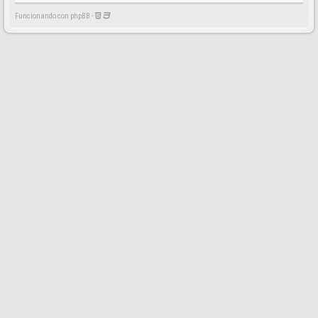
Funcionando con phpBB -