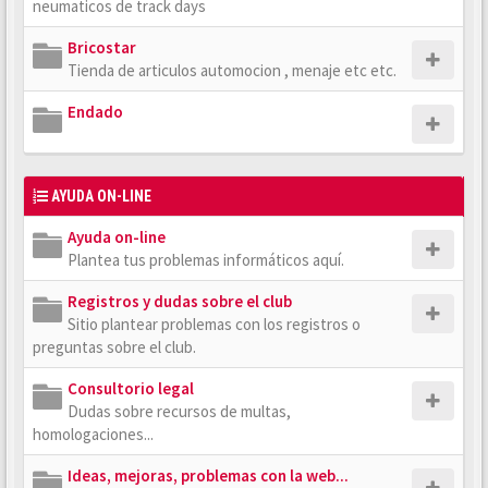
neumaticos de track days
Bricostar
Tienda de articulos automocion , menaje etc etc.
Endado
AYUDA ON-LINE
Ayuda on-line
Plantea tus problemas informáticos aquí.
Registros y dudas sobre el club
Sitio plantear problemas con los registros o
preguntas sobre el club.
Consultorio legal
Dudas sobre recursos de multas,
homologaciones...
Ideas, mejoras, problemas con la web...