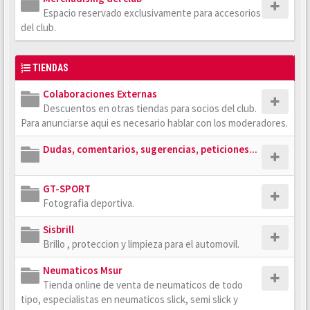
Espacio reservado exclusivamente para accesorios
del club.
TIENDAS
Colaboraciones Externas
Descuentos en otras tiendas para socios del club.
Para anunciarse aqui es necesario hablar con los moderadores.
Dudas, comentarios, sugerencias, peticiones...
GT-SPORT
Fotografia deportiva.
Sisbrill
Brillo , proteccion y limpieza para el automovil.
Neumaticos Msur
Tienda online de venta de neumaticos de todo
tipo, especialistas en neumaticos slick, semi slick y