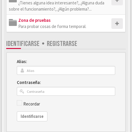
¿Tienes alguna idea interesante?, ¿Alguna duda
sobre el funcionamiento?, ¿Algún problema?...
Zona de pruebas
Para probar cosas de forma temporal.
IDENTIFICARSE
•
REGISTRARSE
Alias:
Contraseña:
Recordar
Identificarse