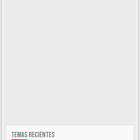
TEMAS RECIENTES