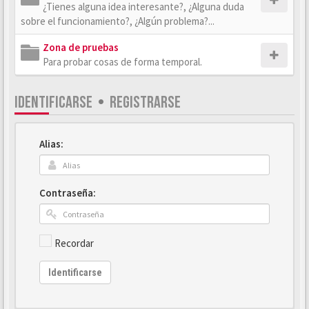
¿Tienes alguna idea interesante?, ¿Alguna duda
sobre el funcionamiento?, ¿Algún problema?...
Zona de pruebas
Para probar cosas de forma temporal.
IDENTIFICARSE
•
REGISTRARSE
Alias:
Contraseña:
Recordar
Identificarse