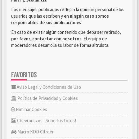
Los mensajes publicados reflejan la opinión personal de los
usuarios que las escriben y
en ningún caso somos
responsables de sus publicaciones
.
En caso de existir algún contenido que deba ser retirado,
por favor, contactar con nosotros
. El equipo de
moderadores desarrolla su labor de forma altruista.
FAVORITOS
Aviso Legal y Condiciones de Uso
Política de Privacidad y Cookies
Eliminar Cookies
Chevronazos: ¡Sube tus fotos!
Macro KDD Citroën