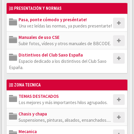
PRESENTACIÓN Y NORMAS
Pasa, ponte cómodo y preséntate!
Una vez leídas las normas, ya puedes presentarte!
Manuales de uso CSE
Subir fotos, vídeos y otros manuales de BBCODE.
Distintivos del Club Saxo España
Espacio dedicado a los distintivos del Club Saxo
España.
ZONA TECNICA
TEMAS DESTACADOS
Los mejores y más importantes hilos agrupados.
Chasis y chapa
Suspensiones, pinturas, alisados, ensanchados.....
Mecanica