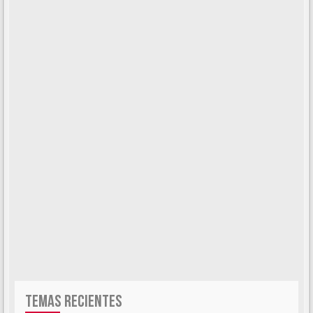
TEMAS RECIENTES