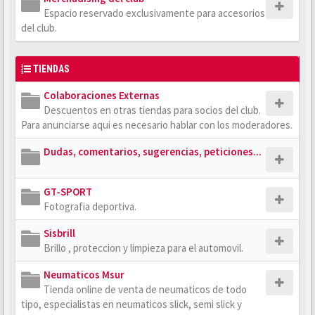
Espacio reservado exclusivamente para accesorios
del club.
TIENDAS
Colaboraciones Externas
Descuentos en otras tiendas para socios del club.
Para anunciarse aqui es necesario hablar con los moderadores.
Dudas, comentarios, sugerencias, peticiones...
GT-SPORT
Fotografia deportiva.
Sisbrill
Brillo , proteccion y limpieza para el automovil.
Neumaticos Msur
Tienda online de venta de neumaticos de todo
tipo, especialistas en neumaticos slick, semi slick y