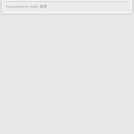
Funcionando con phpBB -