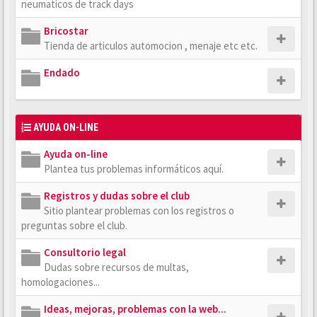
neumaticos de track days
Bricostar
Tienda de articulos automocion , menaje etc etc.
Endado
AYUDA ON-LINE
Ayuda on-line
Plantea tus problemas informáticos aquí.
Registros y dudas sobre el club
Sitio plantear problemas con los registros o
preguntas sobre el club.
Consultorio legal
Dudas sobre recursos de multas,
homologaciones...
Ideas, mejoras, problemas con la web...