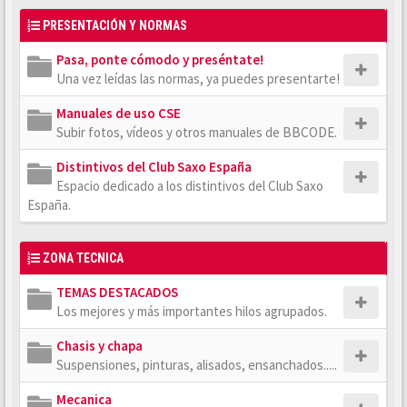
PRESENTACIÓN Y NORMAS
Pasa, ponte cómodo y preséntate!
Una vez leídas las normas, ya puedes presentarte!
Manuales de uso CSE
Subir fotos, vídeos y otros manuales de BBCODE.
Distintivos del Club Saxo España
Espacio dedicado a los distintivos del Club Saxo
España.
ZONA TECNICA
TEMAS DESTACADOS
Los mejores y más importantes hilos agrupados.
Chasis y chapa
Suspensiones, pinturas, alisados, ensanchados.....
Mecanica