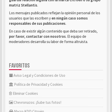
matriz Stellantis
.
Los mensajes publicados reflejan la opinión personal de los
usuarios que las escriben y
en ningún caso somos
responsables de sus publicaciones
.
En caso de existir algún contenido que deba ser retirado,
por favor, contactar con nosotros
. El equipo de
moderadores desarrolla su labor de forma altruista.
FAVORITOS
Aviso Legal y Condiciones de Uso
Política de Privacidad y Cookies
Eliminar Cookies
Chevronazos: ¡Sube tus fotos!
Macro KDD Citroën