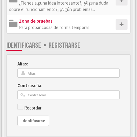
¿Tienes alguna idea interesante?, ¿Alguna duda
sobre el funcionamiento?, ¿Algún problema?...
Zona de pruebas
Para probar cosas de forma temporal.
IDENTIFICARSE
•
REGISTRARSE
Alias:
Contraseña:
Recordar
Identificarse