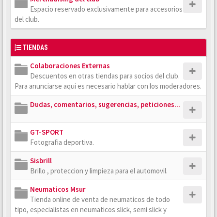
Espacio reservado exclusivamente para accesorios
del club.
TIENDAS
Colaboraciones Externas
Descuentos en otras tiendas para socios del club.
Para anunciarse aqui es necesario hablar con los moderadores.
Dudas, comentarios, sugerencias, peticiones...
GT-SPORT
Fotografia deportiva.
Sisbrill
Brillo , proteccion y limpieza para el automovil.
Neumaticos Msur
Tienda online de venta de neumaticos de todo
tipo, especialistas en neumaticos slick, semi slick y