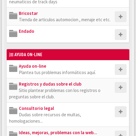
neumaticos de track days
Bricostar
Tienda de articulos automocion , menaje etc etc.
Endado
AYUDA ON-LINE
Ayuda on-line
Plantea tus problemas informáticos aquí.
Registros y dudas sobre el club
Sitio plantear problemas con los registros o
preguntas sobre el club.
Consultorio legal
Dudas sobre recursos de multas,
homologaciones...
Ideas, mejoras, problemas con la web...