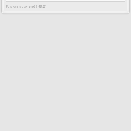
Funcionando con phpBB -