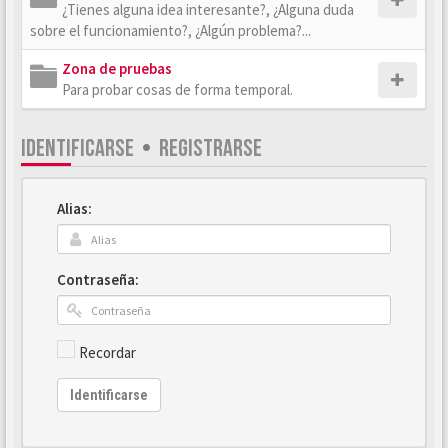
¿Tienes alguna idea interesante?, ¿Alguna duda
sobre el funcionamiento?, ¿Algún problema?...
Zona de pruebas
Para probar cosas de forma temporal.
IDENTIFICARSE
•
REGISTRARSE
Alias:
Contraseña:
Recordar
Identificarse