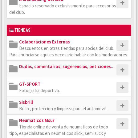
Espacio reservado exclusivamente para accesorios
del club.
TIENDAS
Colaboraciones Externas
Descuentos en otras tiendas para socios del club.
Para anunciarse aqui es necesario hablar con los moderadores.
Dudas, comentarios, sugerencias, peticiones...
GT-SPORT
Fotografia deportiva.
Sisbrill
Brillo , proteccion y limpieza para el automovil.
Neumaticos Msur
Tienda online de venta de neumaticos de todo
tipo, especialistas en neumaticos slick, semi slick y