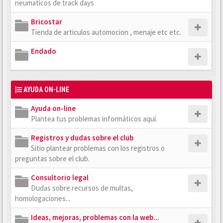
neumaticos de track days
Bricostar
Tienda de articulos automocion , menaje etc etc.
Endado
AYUDA ON-LINE
Ayuda on-line
Plantea tus problemas informáticos aquí.
Registros y dudas sobre el club
Sitio plantear problemas con los registros o
preguntas sobre el club.
Consultorio legal
Dudas sobre recursos de multas,
homologaciones...
Ideas, mejoras, problemas con la web...