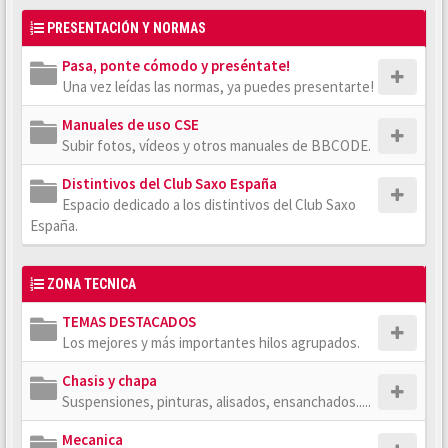
PRESENTACIÓN Y NORMAS
Pasa, ponte cómodo y preséntate!
Una vez leídas las normas, ya puedes presentarte!
Manuales de uso CSE
Subir fotos, vídeos y otros manuales de BBCODE.
Distintivos del Club Saxo España
Espacio dedicado a los distintivos del Club Saxo
España.
ZONA TECNICA
TEMAS DESTACADOS
Los mejores y más importantes hilos agrupados.
Chasis y chapa
Suspensiones, pinturas, alisados, ensanchados.....
Mecanica