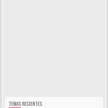
TEMAS RECIENTES