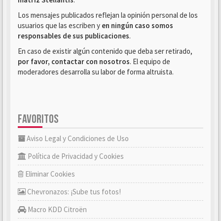
Los mensajes publicados reflejan la opinión personal de los
usuarios que las escriben y
en ningún caso somos
responsables de sus publicaciones
.
En caso de existir algún contenido que deba ser retirado,
por favor, contactar con nosotros
. El equipo de
moderadores desarrolla su labor de forma altruista.
FAVORITOS
Aviso Legal y Condiciones de Uso
Política de Privacidad y Cookies
Eliminar Cookies
Chevronazos: ¡Sube tus fotos!
Macro KDD Citroën