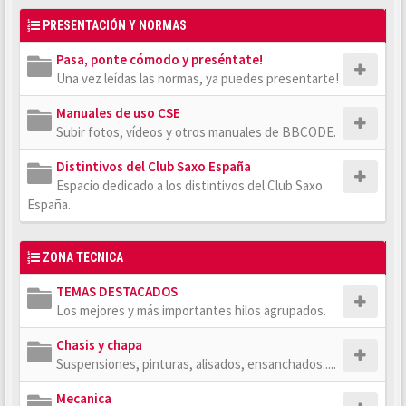
PRESENTACIÓN Y NORMAS
Pasa, ponte cómodo y preséntate!
Una vez leídas las normas, ya puedes presentarte!
Manuales de uso CSE
Subir fotos, vídeos y otros manuales de BBCODE.
Distintivos del Club Saxo España
Espacio dedicado a los distintivos del Club Saxo
España.
ZONA TECNICA
TEMAS DESTACADOS
Los mejores y más importantes hilos agrupados.
Chasis y chapa
Suspensiones, pinturas, alisados, ensanchados.....
Mecanica