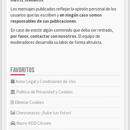
Los mensajes publicados reflejan la opinión personal de los
usuarios que las escriben y
en ningún caso somos
responsables de sus publicaciones
.
En caso de existir algún contenido que deba ser retirado,
por favor, contactar con nosotros
. El equipo de
moderadores desarrolla su labor de forma altruista.
FAVORITOS
Aviso Legal y Condiciones de Uso
Política de Privacidad y Cookies
Eliminar Cookies
Chevronazos: ¡Sube tus fotos!
Macro KDD Citroën