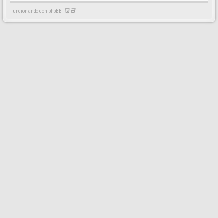
Funcionando con phpBB -