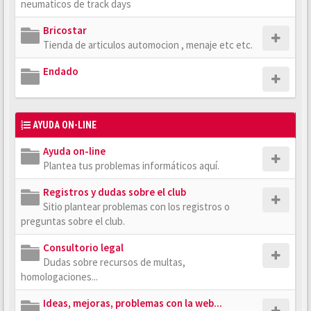
neumaticos de track days
Bricostar
Tienda de articulos automocion , menaje etc etc.
Endado
AYUDA ON-LINE
Ayuda on-line
Plantea tus problemas informáticos aquí.
Registros y dudas sobre el club
Sitio plantear problemas con los registros o
preguntas sobre el club.
Consultorio legal
Dudas sobre recursos de multas,
homologaciones...
Ideas, mejoras, problemas con la web...