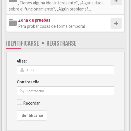
¿Tienes alguna idea interesante?, ¿Alguna duda
sobre el funcionamiento?, ¿Algún problema?...
Zona de pruebas
Para probar cosas de forma temporal.
IDENTIFICARSE
•
REGISTRARSE
Alias:
Contraseña:
Recordar
Identificarse