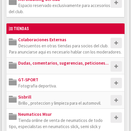
Espacio reservado exclusivamente para accesorios
del club.
TIENDAS
Colaboraciones Externas
Descuentos en otras tiendas para socios del club.
Para anunciarse aqui es necesario hablar con los moderadores.
Dudas, comentarios, sugerencias, peticiones...
GT-SPORT
Fotografia deportiva.
Sisbrill
Brillo , proteccion y limpieza para el automovil.
Neumaticos Msur
Tienda online de venta de neumaticos de todo
tipo, especialistas en neumaticos slick, semi slick y