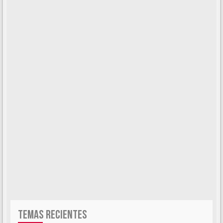
TEMAS RECIENTES