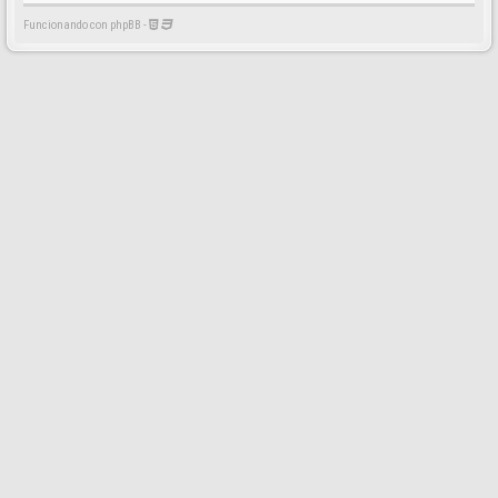
Funcionando con phpBB -