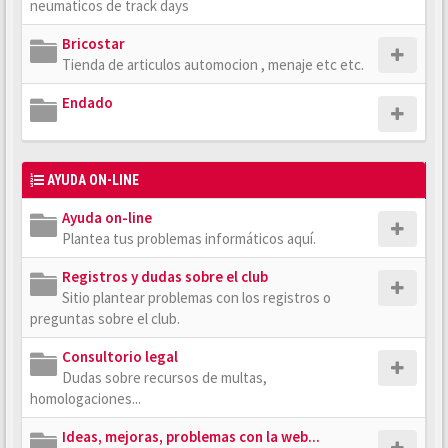
neumaticos de track days
Bricostar
Tienda de articulos automocion , menaje etc etc.
Endado
AYUDA ON-LINE
Ayuda on-line
Plantea tus problemas informáticos aquí.
Registros y dudas sobre el club
Sitio plantear problemas con los registros o
preguntas sobre el club.
Consultorio legal
Dudas sobre recursos de multas,
homologaciones...
Ideas, mejoras, problemas con la web...