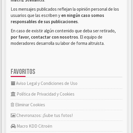
Los mensajes publicados reflejan la opinión personal de los
usuarios que las escriben y
en ningún caso somos
responsables de sus publicaciones
.
En caso de existir algún contenido que deba ser retirado,
por favor, contactar con nosotros
. El equipo de
moderadores desarrolla su labor de forma altruista.
FAVORITOS
Aviso Legal y Condiciones de Uso
Política de Privacidad y Cookies
Eliminar Cookies
Chevronazos: ¡Sube tus fotos!
Macro KDD Citroën