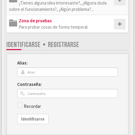
¿Tienes alguna idea interesante?, ¿Alguna duda
sobre el funcionamiento?, ¿Algún problema?...
Zona de pruebas
Para probar cosas de forma temporal.
IDENTIFICARSE
•
REGISTRARSE
Alias:
Contraseña:
Recordar
Identificarse