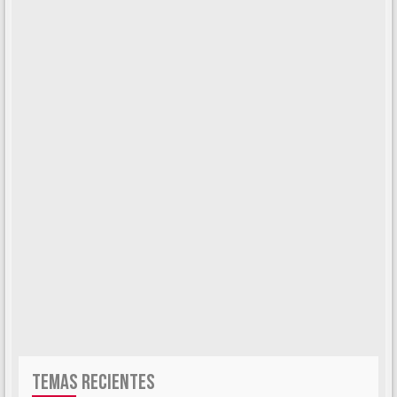
TEMAS RECIENTES