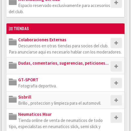
Espacio reservado exclusivamente para accesorios
del club.
TIENDAS
Colaboraciones Externas
Descuentos en otras tiendas para socios del club.
Para anunciarse aqui es necesario hablar con los moderadores.
Dudas, comentarios, sugerencias, peticiones...
GT-SPORT
Fotografia deportiva.
Sisbrill
Brillo , proteccion y limpieza para el automovil.
Neumaticos Msur
Tienda online de venta de neumaticos de todo
tipo, especialistas en neumaticos slick, semi slick y