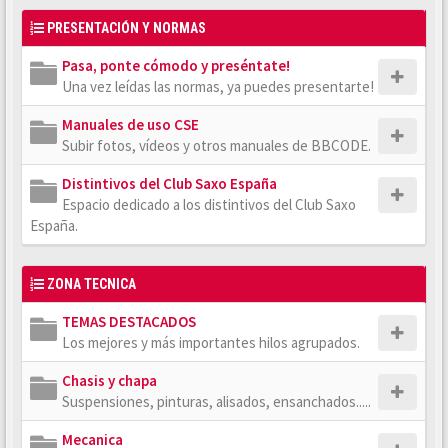
PRESENTACIÓN Y NORMAS
Pasa, ponte cómodo y preséntate!
Una vez leídas las normas, ya puedes presentarte!
Manuales de uso CSE
Subir fotos, vídeos y otros manuales de BBCODE.
Distintivos del Club Saxo España
Espacio dedicado a los distintivos del Club Saxo
España.
ZONA TECNICA
TEMAS DESTACADOS
Los mejores y más importantes hilos agrupados.
Chasis y chapa
Suspensiones, pinturas, alisados, ensanchados.....
Mecanica