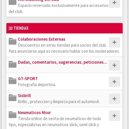
Espacio reservado exclusivamente para accesorios
del club.
TIENDAS
Colaboraciones Externas
Descuentos en otras tiendas para socios del club.
Para anunciarse aqui es necesario hablar con los moderadores.
Dudas, comentarios, sugerencias, peticiones...
GT-SPORT
Fotografia deportiva.
Sisbrill
Brillo , proteccion y limpieza para el automovil.
Neumaticos Msur
Tienda online de venta de neumaticos de todo
tipo, especialistas en neumaticos slick, semi slick y