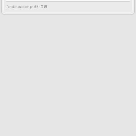
Funcionando con phpBB -