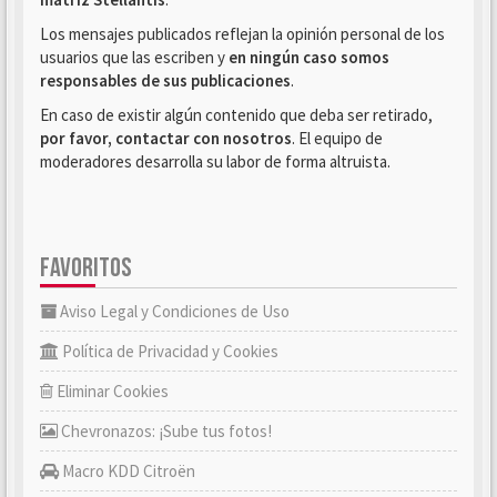
Los mensajes publicados reflejan la opinión personal de los
usuarios que las escriben y
en ningún caso somos
responsables de sus publicaciones
.
En caso de existir algún contenido que deba ser retirado,
por favor, contactar con nosotros
. El equipo de
moderadores desarrolla su labor de forma altruista.
FAVORITOS
Aviso Legal y Condiciones de Uso
Política de Privacidad y Cookies
Eliminar Cookies
Chevronazos: ¡Sube tus fotos!
Macro KDD Citroën