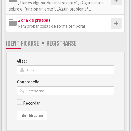
¿Tienes alguna idea interesante?, ¿Alguna duda
sobre el funcionamiento?, ¿Algún problema?...
Zona de pruebas
Para probar cosas de forma temporal.
IDENTIFICARSE
•
REGISTRARSE
Alias:
Contraseña:
Recordar
Identificarse