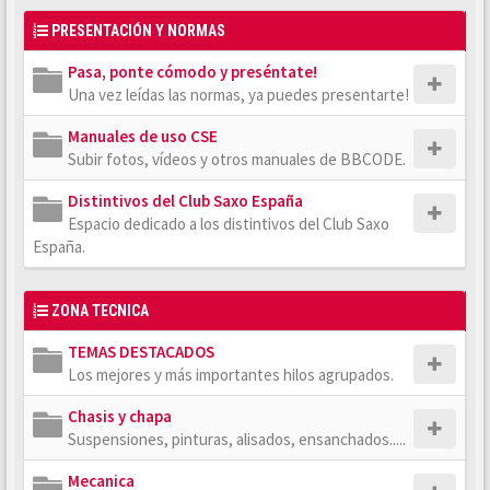
PRESENTACIÓN Y NORMAS
Pasa, ponte cómodo y preséntate!
Una vez leídas las normas, ya puedes presentarte!
Manuales de uso CSE
Subir fotos, vídeos y otros manuales de BBCODE.
Distintivos del Club Saxo España
Espacio dedicado a los distintivos del Club Saxo
España.
ZONA TECNICA
TEMAS DESTACADOS
Los mejores y más importantes hilos agrupados.
Chasis y chapa
Suspensiones, pinturas, alisados, ensanchados.....
Mecanica