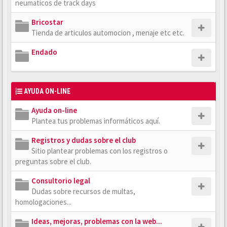
neumaticos de track days
Bricostar
Tienda de articulos automocion , menaje etc etc.
Endado
AYUDA ON-LINE
Ayuda on-line
Plantea tus problemas informáticos aquí.
Registros y dudas sobre el club
Sitio plantear problemas con los registros o
preguntas sobre el club.
Consultorio legal
Dudas sobre recursos de multas,
homologaciones...
Ideas, mejoras, problemas con la web...