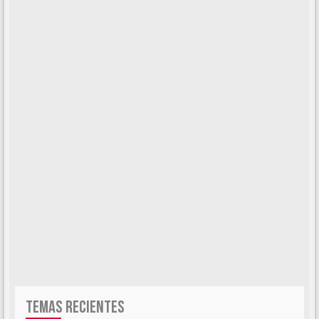
TEMAS RECIENTES