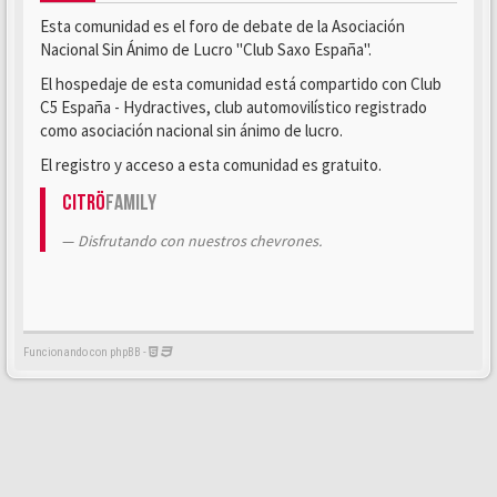
Esta comunidad es el foro de debate de la Asociación
Nacional Sin Ánimo de Lucro "Club Saxo España".
El hospedaje de esta comunidad está compartido con Club
C5 España - Hydractives, club automovilístico registrado
como asociación nacional sin ánimo de lucro.
El registro y acceso a esta comunidad es gratuito.
Citrö
Family
Disfrutando con nuestros chevrones.
Funcionando con phpBB -