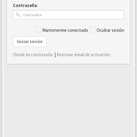
Contraseña:
Mantenerme conectado
Ocultar sesión
Iniciar sesión
Olvidé mi contraseña
|
Reenviar email de activación