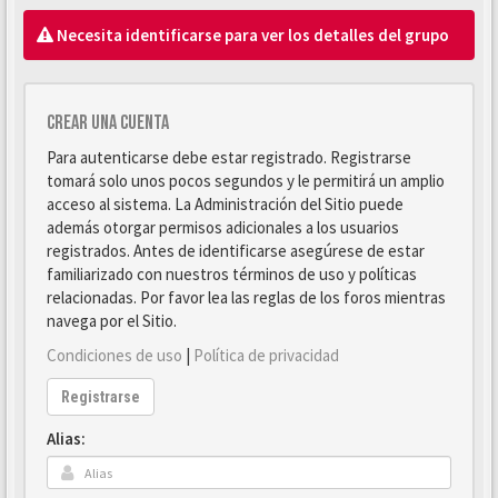
Necesita identificarse para ver los detalles del grupo
Crear una cuenta
Para autenticarse debe estar registrado. Registrarse
tomará solo unos pocos segundos y le permitirá un amplio
acceso al sistema. La Administración del Sitio puede
además otorgar permisos adicionales a los usuarios
registrados. Antes de identificarse asegúrese de estar
familiarizado con nuestros términos de uso y políticas
relacionadas. Por favor lea las reglas de los foros mientras
navega por el Sitio.
Condiciones de uso
|
Política de privacidad
Registrarse
Alias: