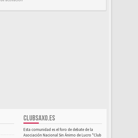
CLUBSAXO.ES
Esta comunidad es el foro de debate de la
Asociación Nacional Sin Ánimo de Lucro "Club