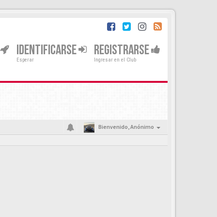
IDENTIFICARSE
REGISTRARSE
Esperar
Ingresar en el Club
Bienvenido,
Anónimo