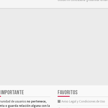
 IMPORTANTE
FAVORITOS
munidad de usuarios
no pertenece,
Aviso Legal y Condiciones de Uso
nta o guarda relación alguna con la