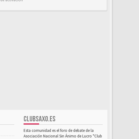
CLUBSAXO.ES
Esta comunidad es el foro de debate de la
Asociación Nacional Sin Ánimo de Lucro "Club