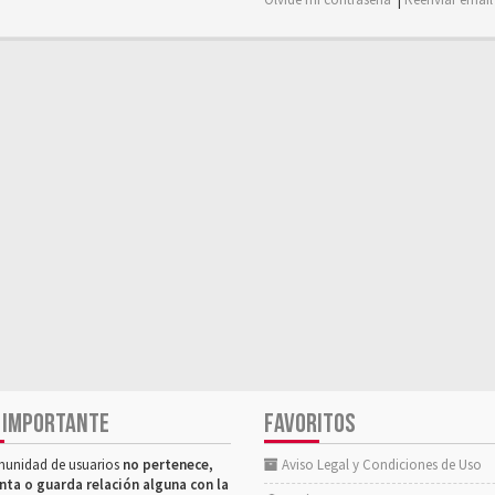
 IMPORTANTE
FAVORITOS
munidad de usuarios
no pertenece,
Aviso Legal y Condiciones de Uso
nta o guarda relación alguna con la