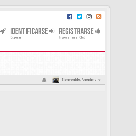
IDENTIFICARSE
REGISTRARSE
Esperar
Ingresar en el Club
Bienvenido,
Anónimo