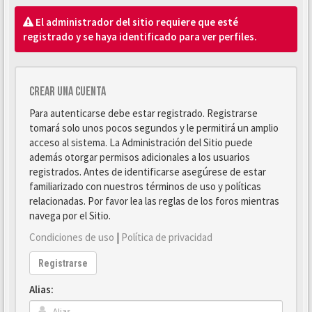
El administrador del sitio requiere que esté
registrado y se haya identificado para ver perfiles.
Crear una cuenta
Para autenticarse debe estar registrado. Registrarse
tomará solo unos pocos segundos y le permitirá un amplio
acceso al sistema. La Administración del Sitio puede
además otorgar permisos adicionales a los usuarios
registrados. Antes de identificarse asegúrese de estar
familiarizado con nuestros términos de uso y políticas
relacionadas. Por favor lea las reglas de los foros mientras
navega por el Sitio.
Condiciones de uso
|
Política de privacidad
Registrarse
Alias: