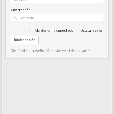
Contraseña:
Mantenerme conectado
Ocultar sesión
Iniciar sesión
Olvidé mi contraseña
|
Reenviar email de activación