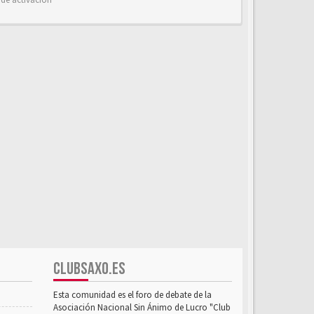
CLUBSAXO.ES
Esta comunidad es el foro de debate de la
Asociación Nacional Sin Ánimo de Lucro "Club