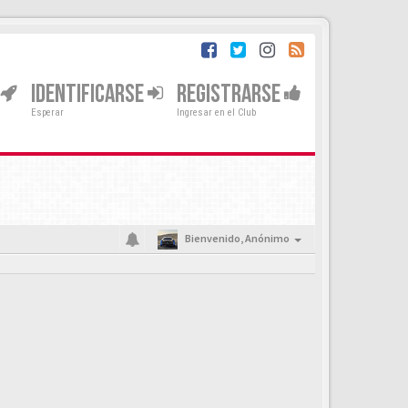
IDENTIFICARSE
REGISTRARSE
Esperar
Ingresar en el Club
Bienvenido,
Anónimo