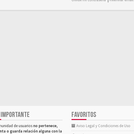
 IMPORTANTE
FAVORITOS
munidad de usuarios
no pertenece,
Aviso Legal y Condiciones de Uso
nta o guarda relación alguna con la