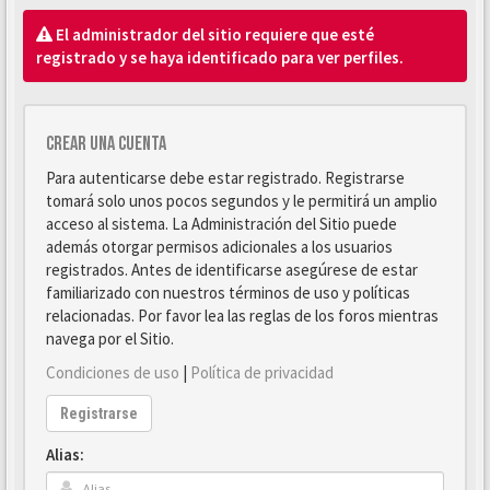
El administrador del sitio requiere que esté
registrado y se haya identificado para ver perfiles.
Crear una cuenta
Para autenticarse debe estar registrado. Registrarse
tomará solo unos pocos segundos y le permitirá un amplio
acceso al sistema. La Administración del Sitio puede
además otorgar permisos adicionales a los usuarios
registrados. Antes de identificarse asegúrese de estar
familiarizado con nuestros términos de uso y políticas
relacionadas. Por favor lea las reglas de los foros mientras
navega por el Sitio.
Condiciones de uso
|
Política de privacidad
Registrarse
Alias: