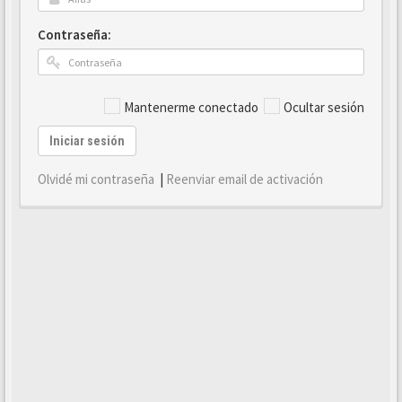
Contraseña:
Mantenerme conectado
Ocultar sesión
Iniciar sesión
Olvidé mi contraseña
|
Reenviar email de activación