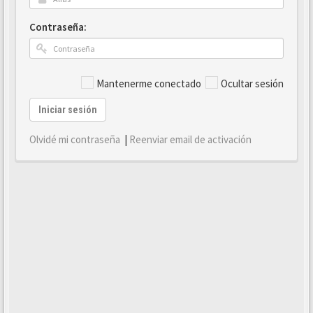
Contraseña:
Mantenerme conectado
Ocultar sesión
Iniciar sesión
Olvidé mi contraseña
|
Reenviar email de activación