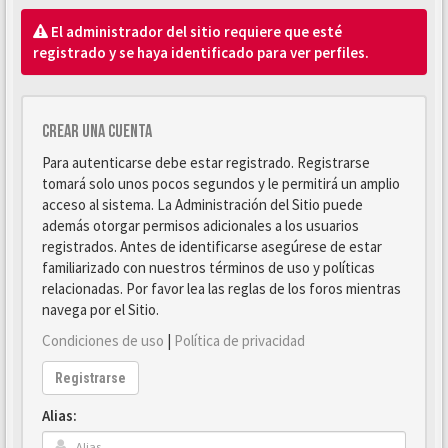
El administrador del sitio requiere que esté
registrado y se haya identificado para ver perfiles.
Crear una cuenta
Para autenticarse debe estar registrado. Registrarse
tomará solo unos pocos segundos y le permitirá un amplio
acceso al sistema. La Administración del Sitio puede
además otorgar permisos adicionales a los usuarios
registrados. Antes de identificarse asegúrese de estar
familiarizado con nuestros términos de uso y políticas
relacionadas. Por favor lea las reglas de los foros mientras
navega por el Sitio.
Condiciones de uso
|
Política de privacidad
Registrarse
Alias: