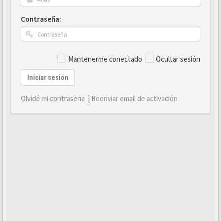
Contraseña:
Mantenerme conectado
Ocultar sesión
Iniciar sesión
Olvidé mi contraseña
|
Reenviar email de activación