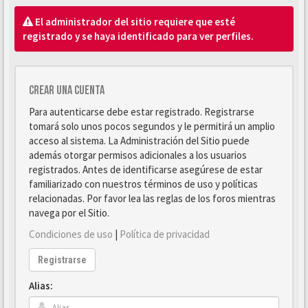
El administrador del sitio requiere que esté
registrado y se haya identificado para ver perfiles.
Crear una cuenta
Para autenticarse debe estar registrado. Registrarse
tomará solo unos pocos segundos y le permitirá un amplio
acceso al sistema. La Administración del Sitio puede
además otorgar permisos adicionales a los usuarios
registrados. Antes de identificarse asegúrese de estar
familiarizado con nuestros términos de uso y políticas
relacionadas. Por favor lea las reglas de los foros mientras
navega por el Sitio.
Condiciones de uso
|
Política de privacidad
Registrarse
Alias: