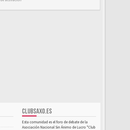
CLUBSAXO.ES
Esta comunidad es el foro de debate de la
Asociación Nacional Sin Ánimo de Lucro "Club