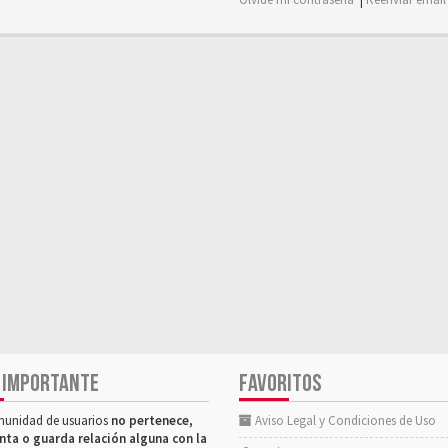
 IMPORTANTE
FAVORITOS
munidad de usuarios
no pertenece,
Aviso Legal y Condiciones de Uso
nta o guarda relación alguna con la