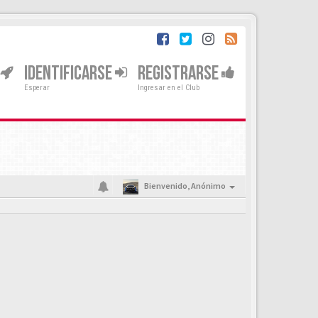
IDENTIFICARSE
REGISTRARSE
Esperar
Ingresar en el Club
Bienvenido,
Anónimo