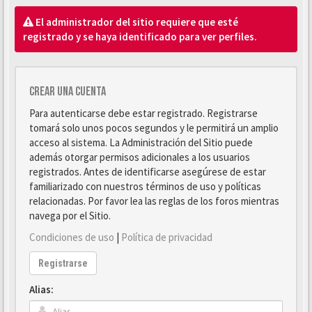
El administrador del sitio requiere que esté
registrado y se haya identificado para ver perfiles.
Crear una cuenta
Para autenticarse debe estar registrado. Registrarse
tomará solo unos pocos segundos y le permitirá un amplio
acceso al sistema. La Administración del Sitio puede
además otorgar permisos adicionales a los usuarios
registrados. Antes de identificarse asegúrese de estar
familiarizado con nuestros términos de uso y políticas
relacionadas. Por favor lea las reglas de los foros mientras
navega por el Sitio.
Condiciones de uso
|
Política de privacidad
Registrarse
Alias: