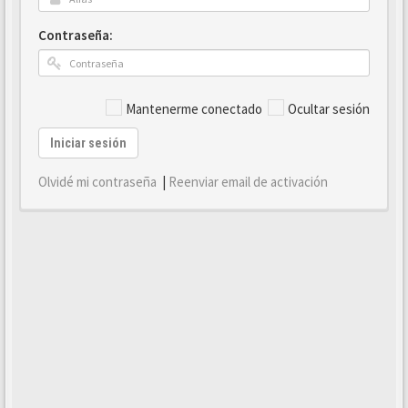
Contraseña:
Mantenerme conectado
Ocultar sesión
Iniciar sesión
Olvidé mi contraseña
|
Reenviar email de activación