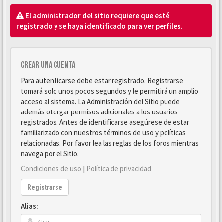
El administrador del sitio requiere que esté
registrado y se haya identificado para ver perfiles.
Crear una cuenta
Para autenticarse debe estar registrado. Registrarse
tomará solo unos pocos segundos y le permitirá un amplio
acceso al sistema. La Administración del Sitio puede
además otorgar permisos adicionales a los usuarios
registrados. Antes de identificarse asegúrese de estar
familiarizado con nuestros términos de uso y políticas
relacionadas. Por favor lea las reglas de los foros mientras
navega por el Sitio.
Condiciones de uso
|
Política de privacidad
Registrarse
Alias: