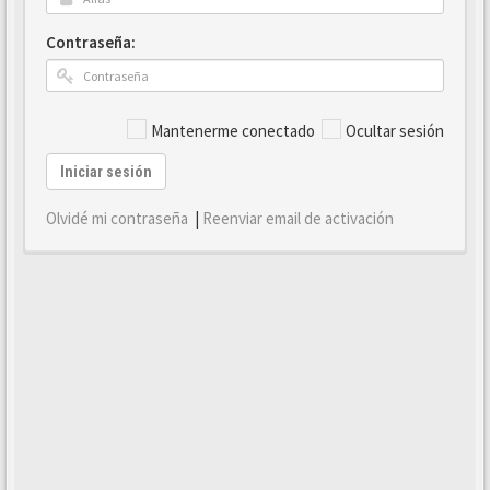
Contraseña:
Mantenerme conectado
Ocultar sesión
Iniciar sesión
Olvidé mi contraseña
|
Reenviar email de activación