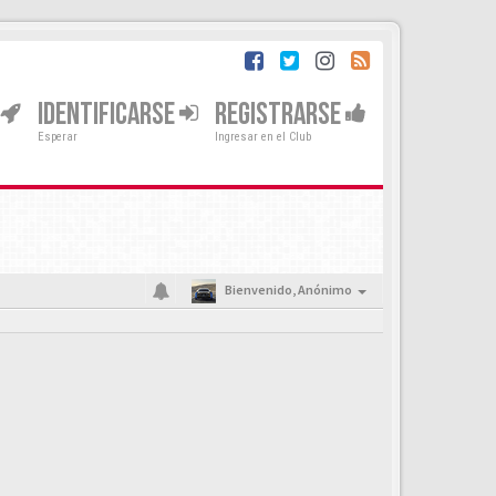
IDENTIFICARSE
REGISTRARSE
Esperar
Ingresar en el Club
Bienvenido,
Anónimo