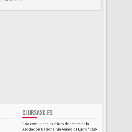
CLUBSAXO.ES
Esta comunidad es el foro de debate de la
Asociación Nacional Sin Ánimo de Lucro "Club