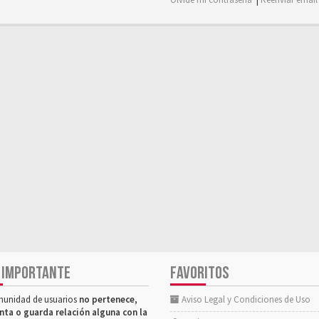
 IMPORTANTE
FAVORITOS
munidad de usuarios
no pertenece,
Aviso Legal y Condiciones de Uso
nta o guarda relación alguna con la