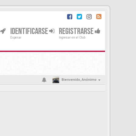
IDENTIFICARSE
REGISTRARSE
Esperar
Ingresar en el Club
Bienvenido,
Anónimo