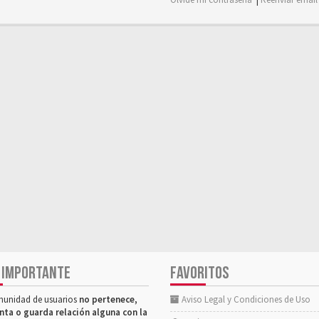
 IMPORTANTE
FAVORITOS
munidad de usuarios
no pertenece,
Aviso Legal y Condiciones de Uso
nta o guarda relación alguna con la