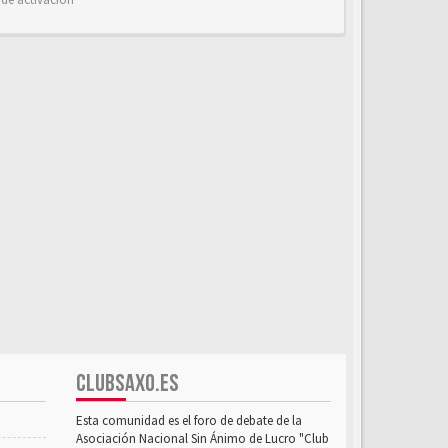
CLUBSAXO.ES
Esta comunidad es el foro de debate de la
Asociación Nacional Sin Ánimo de Lucro "Club