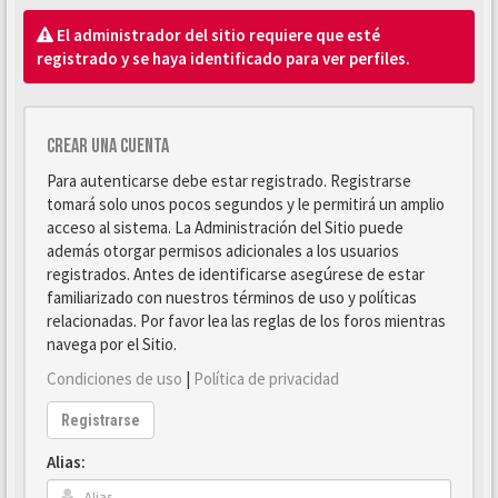
El administrador del sitio requiere que esté
registrado y se haya identificado para ver perfiles.
Crear una cuenta
Para autenticarse debe estar registrado. Registrarse
tomará solo unos pocos segundos y le permitirá un amplio
acceso al sistema. La Administración del Sitio puede
además otorgar permisos adicionales a los usuarios
registrados. Antes de identificarse asegúrese de estar
familiarizado con nuestros términos de uso y políticas
relacionadas. Por favor lea las reglas de los foros mientras
navega por el Sitio.
Condiciones de uso
|
Política de privacidad
Registrarse
Alias: