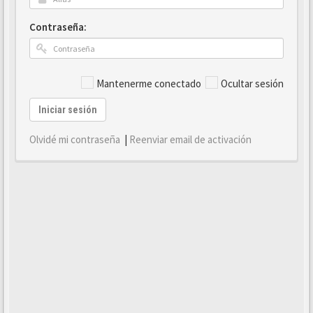
Contraseña:
Mantenerme conectado
Ocultar sesión
Iniciar sesión
Olvidé mi contraseña
|
Reenviar email de activación