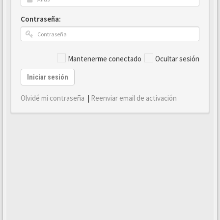
Contraseña:
Mantenerme conectado
Ocultar sesión
Iniciar sesión
Olvidé mi contraseña
|
Reenviar email de activación